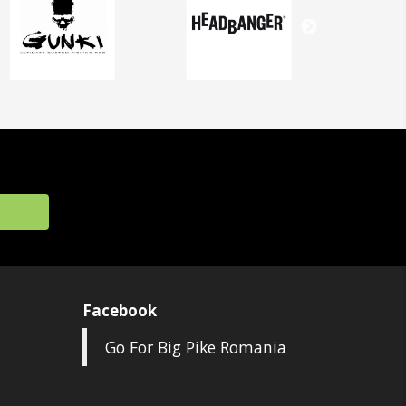
Facebook
Go For Big Pike Romania