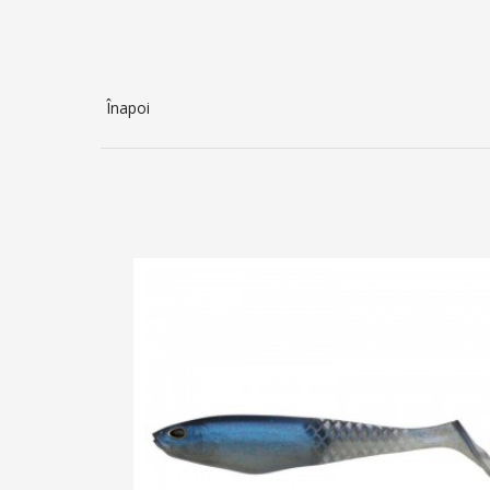
Înapoi