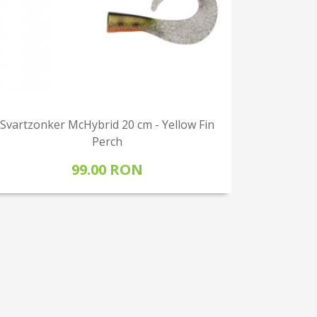
Svartzonker McHybrid 20 cm - Yellow Fin
Perch
99.00 RON