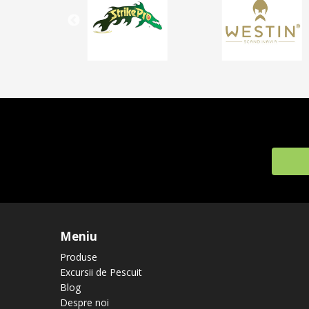
Meniu
Produse
Excursii de Pescuit
Blog
Despre noi