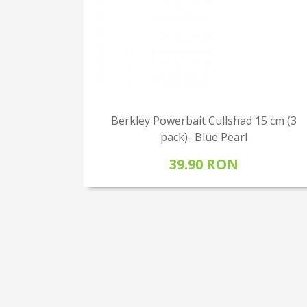
Berkley Powerbait Cullshad 15 cm (3
pack)- Blue Pearl
39.90 RON