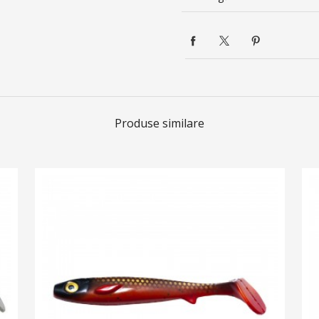
Produse similare