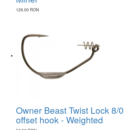
129.00 RON
Owner Beast Twist Lock 8/0
offset hook - Weighted