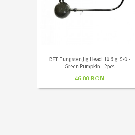
BFT Tungsten Jig Head, 10,6 g, 5/0 -
Green Pumpkin - 2pcs
46.00 RON