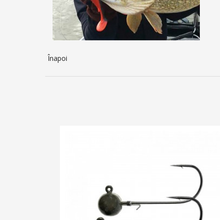
Înapoi