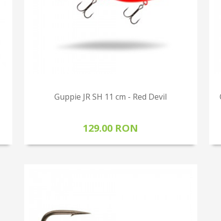
Guppie JR SH 11 cm - Red Devil
129.00 RON