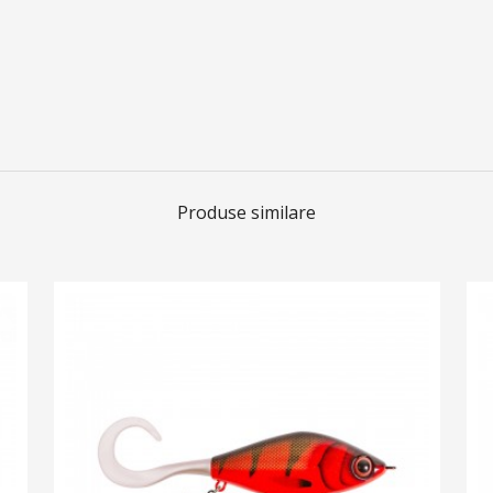
Produse similare