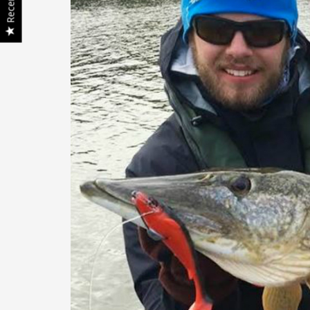
Recenzii