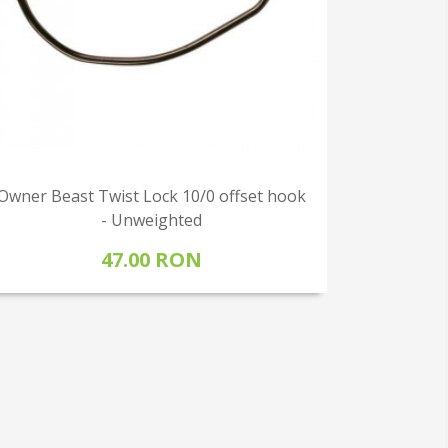
Owner Beast Twist Lock 10/0 offset hook
- Unweighted
47.00 RON