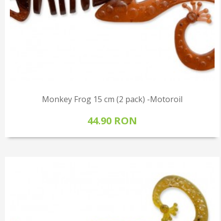
Monkey Frog 15 cm (2 pack) -Motoroil
44.90 RON