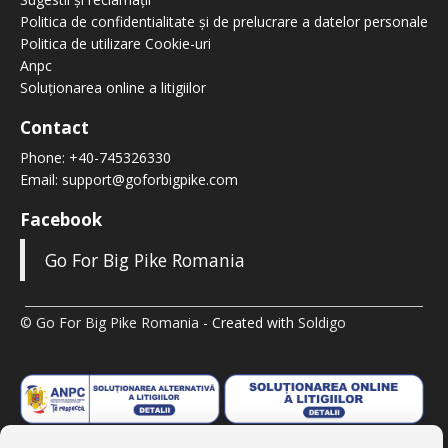
Politica de confidentialitate și de prelucrare a datelor personale
Politica de utilizare Cookie-uri
Anpc
Soluționarea online a litigiilor
Contact
Phone:
+40-745326330
Email:
support@goforbigpike.com
Facebook
Go For Big Pike Romania
© Go For Big Pike Romania
- Created with
Soldigo