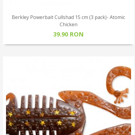
Berkley Powerbait Cullshad 15 cm (3 pack)- Atomic
Chicken
39.90 RON