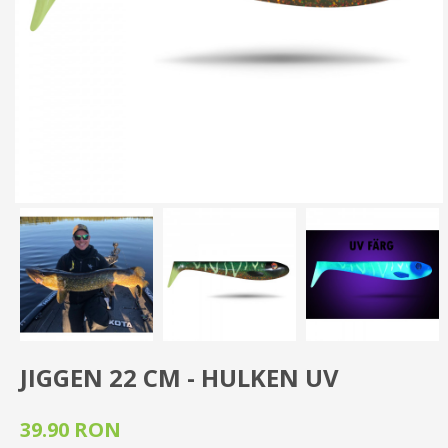
JIGGEN 22 CM - HULKEN UV
39.90 RON