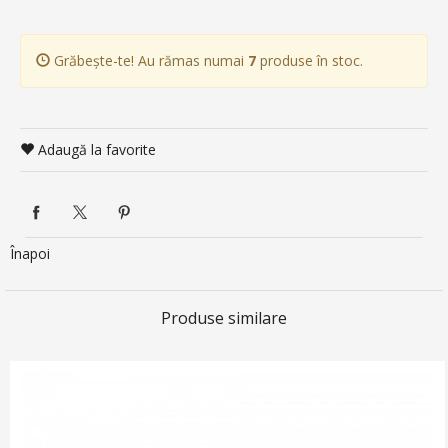
Grăbește-te! Au rămas numai
7
produse în stoc.
Adaugă la favorite
Înapoi
Produse similare