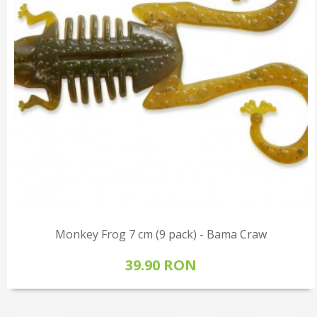
Monkey Frog 7 cm (9 pack) - Bama Craw
39.90 RON