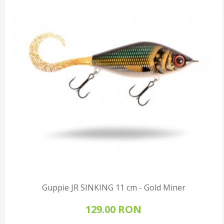
Guppie JR SINKING 11 cm - Gold Miner
129.00 RON