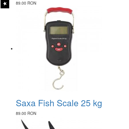
89.00 RON
Saxa Fish Scale 25 kg
89.00 RON