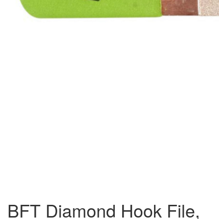
BFT Diamond Hook File,