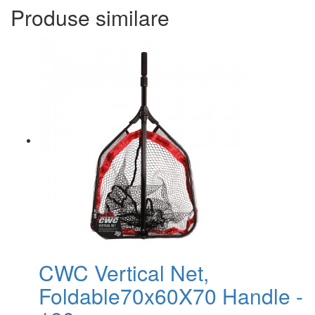
Produse similare
CWC Vertical Net,
Foldable70x60X70 Handle -