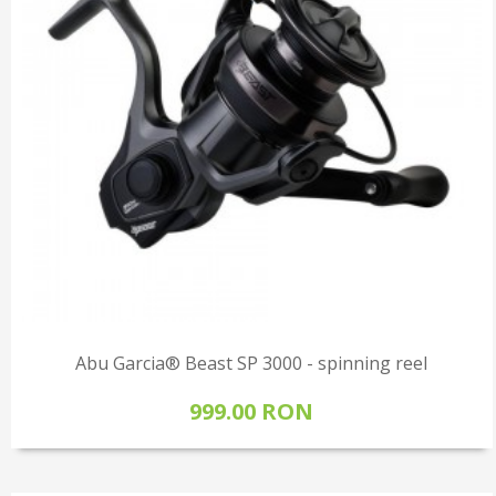
Abu Garcia® Beast SP 3000 - spinning reel
999.00 RON