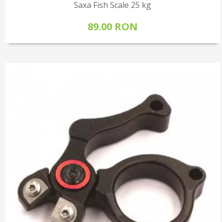
Saxa Fish Scale 25 kg
89.00 RON