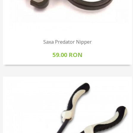
Saxa Predator Nipper
59.00 RON