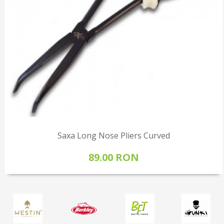
Saxa Long Nose Pliers Curved
89.00 RON