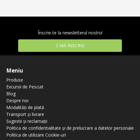
Înscrie-te la newsletterul nostru!
MĂ ÎNSCRIU
Meniu
Produse
Excursii de Pescuit
Blog
Despre noi
Modalități de plată
Transport și livrare
Sugestii și reclamații
Politica de confidentialitate și de prelucrare a datelor personale
Politica de utilizare Cookie-uri