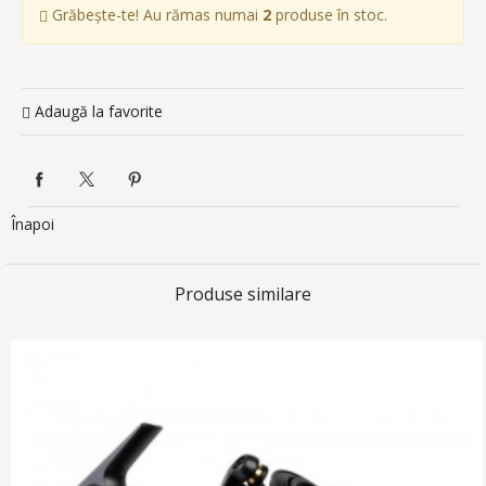
Grăbește-te! Au rămas numai
2
produse în stoc.
Adaugă la favorite
Înapoi
Produse similare