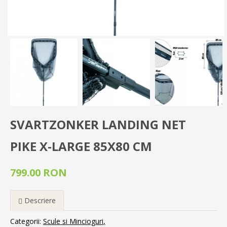
SVARTZONKER LANDING NET
PIKE X-LARGE 85X80 CM
799.00 RON
Descriere
Categorii:
Scule si Mincioguri