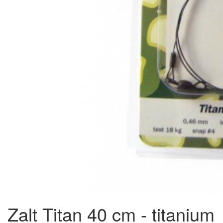
Zalt Titan 40 cm - titanium