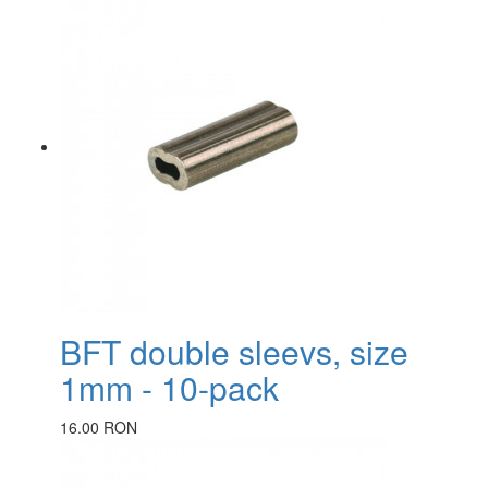
BFT double sleevs, size
1mm - 10-pack
16.00 RON