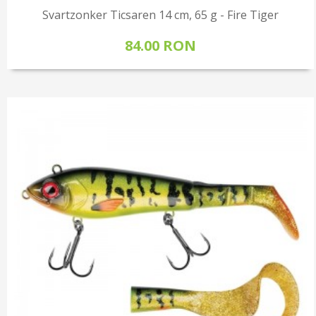
Svartzonker Ticsaren 14 cm, 65 g - Fire Tiger
84.00 RON