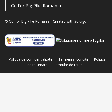
Go For Big Pike Romania
© Go For Big Pike Romania
- Created with
Soldigo
Politica de confidenţialitate
Termeni şi condiţii
Politica
de returnare
Formular de retur