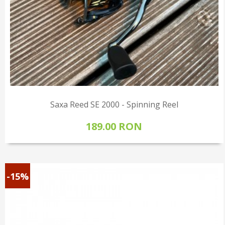
Saxa Reed SE 2000 - Spinning Reel
189.00 RON
-15%