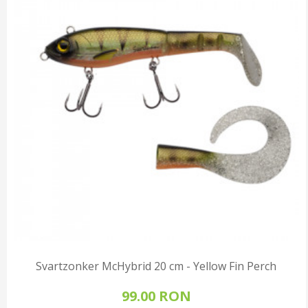
Svartzonker McHybrid 20 cm - Yellow Fin Perch
99.00 RON