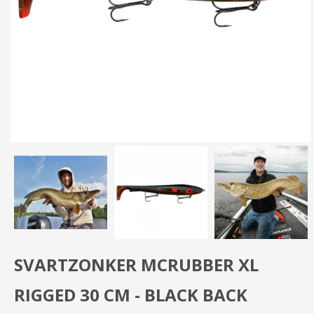
SVARTZONKER MCRUBBER XL
RIGGED 30 CM - BLACK BACK