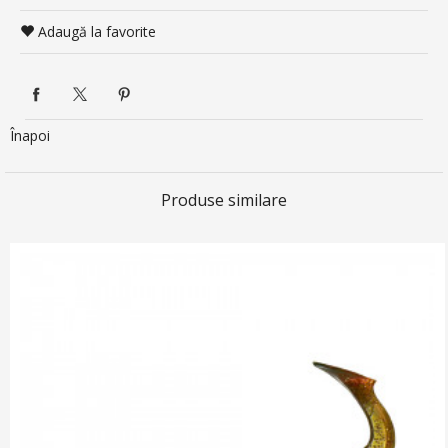
Adaugă la favorite
Înapoi
Produse similare