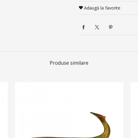
Adaugă la favorite
Produse similare