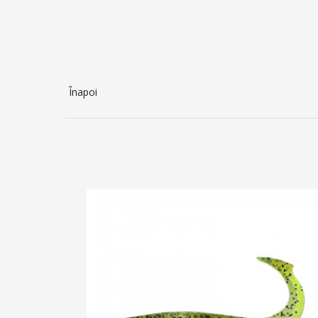
Înapoi