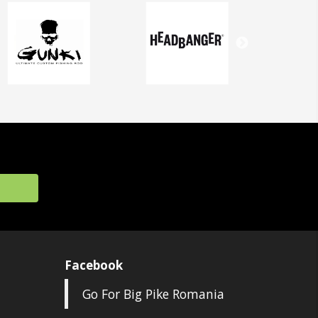
Facebook
Go For Big Pike Romania