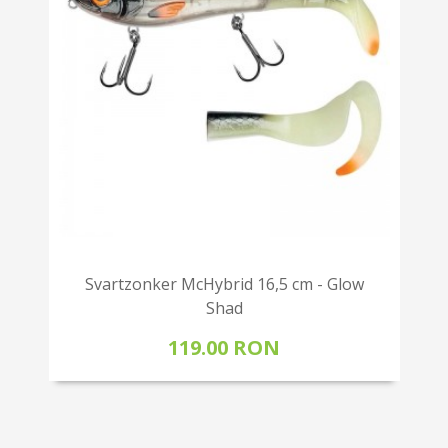
Svartzonker McHybrid 16,5 cm - Glow
Shad
119.00 RON