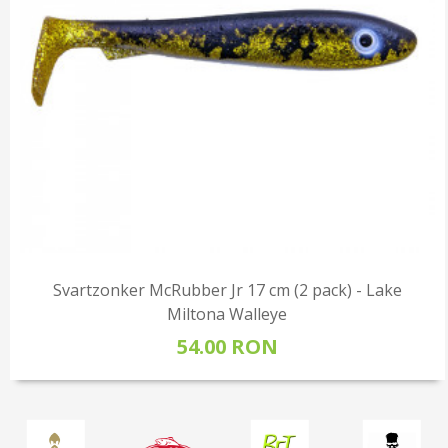
Svartzonker McRubber Jr 17 cm (2 pack) - Lake
Miltona Walleye
54.00 RON