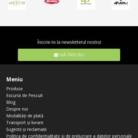
Înscrie-te la newsletterul nostru!
MĂ ÎNSCRIU
Meniu
Produse
Excursii de Pescuit
Blog
Despre noi
Modalități de plată
Transport și livrare
Sugestii și reclamații
Politica de confidentialitate și de prelucrare a datelor personale