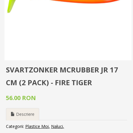
SVARTZONKER MCRUBBER JR 17
CM (2 PACK) - FIRE TIGER
56.00 RON
Descriere
Categorii:
Plastice Moi
Naluci