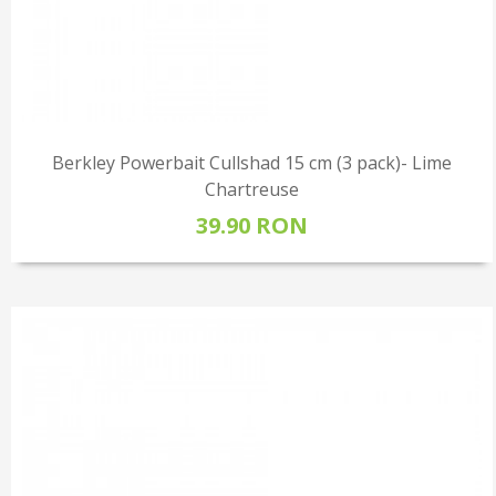
Berkley Powerbait Cullshad 15 cm (3 pack)- Lime
Chartreuse
39.90 RON