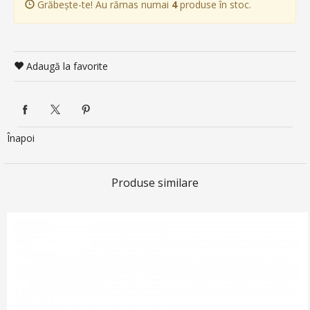
Grăbește-te! Au rămas numai
4
produse în stoc.
Adaugă la favorite
Înapoi
Produse similare