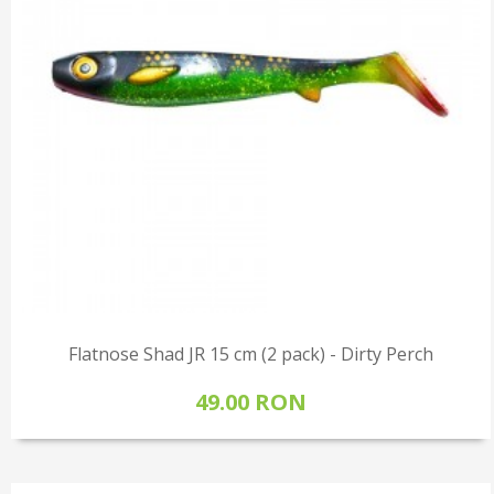
Flatnose Shad JR 15 cm (2 pack) - Dirty Perch
49.00 RON