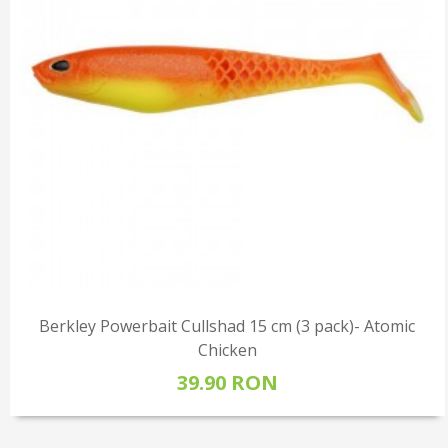
Berkley Powerbait Cullshad 15 cm (3 pack)- Atomic
Chicken
39.90 RON