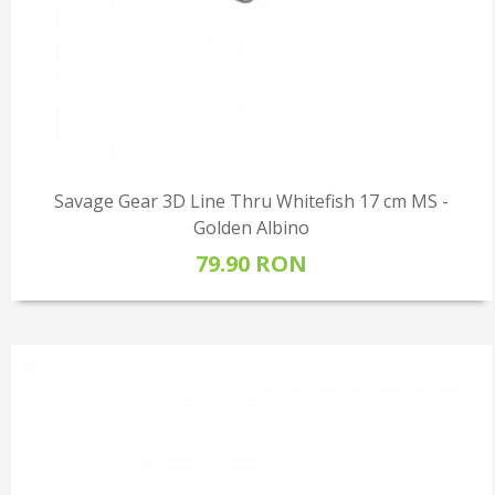
Savage Gear 3D Line Thru Whitefish 17 cm MS -
Golden Albino
79.90 RON