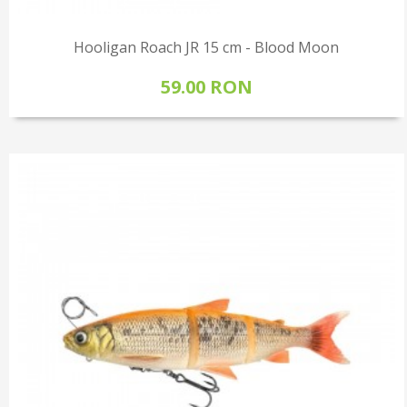
Hooligan Roach JR 15 cm - Blood Moon
59.00 RON