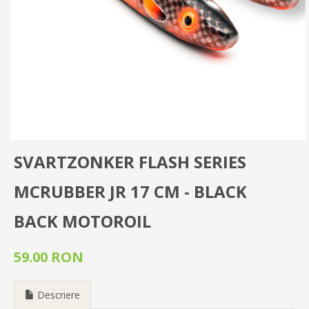
SVARTZONKER FLASH SERIES
MCRUBBER JR 17 CM - BLACK
BACK MOTOROIL
59.00 RON
Descriere