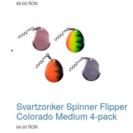
89.00 RON
Svartzonker Spinner Flipper
Colorado Medium 4-pack
64.00 RON