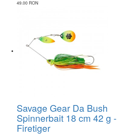
49.00 RON
Savage Gear Da Bush
Spinnerbait 18 cm 42 g -
Firetiger