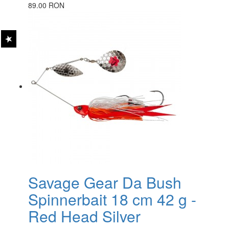
89.00 RON
Savage Gear Da Bush
Spinnerbait 18 cm 42 g -
Red Head Silver