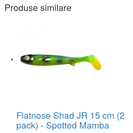
Produse similare
Flatnose Shad JR 15 cm (2
pack) - Spotted Mamba