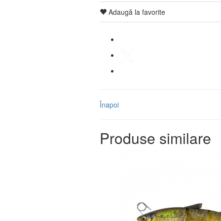
Adaugă la favorite
Înapoi
Produse similare