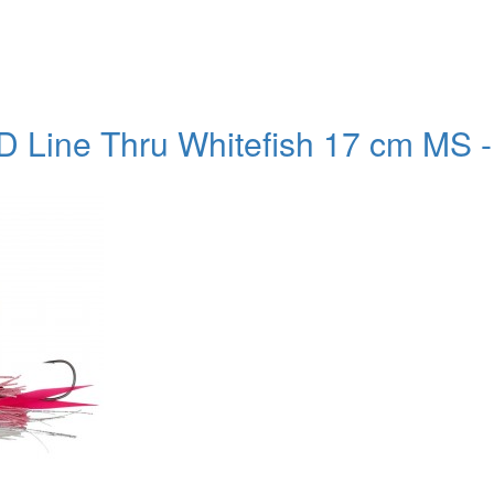
 Line Thru Whitefish 17 cm MS -