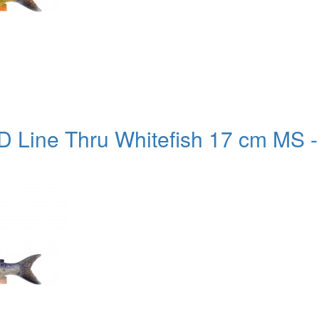
 Line Thru Whitefish 17 cm MS - 