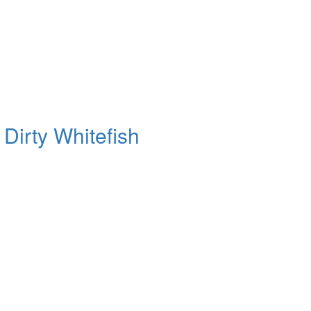
Dirty Whitefish