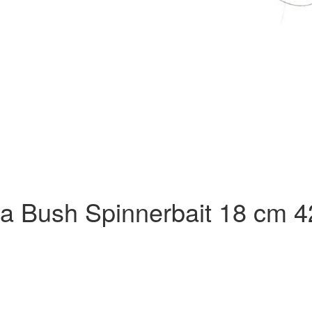
 Bush Spinnerbait 18 cm 42