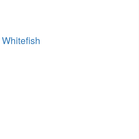
 Whitefish