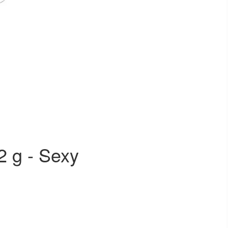
 g - Sexy