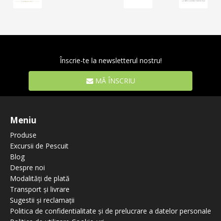
Înscrie-te la newsletterul nostru!
MĂ ÎNSCRIU
Meniu
Produse
Excursii de Pescuit
Blog
Despre noi
Modalități de plată
Transport și livrare
Sugestii și reclamații
Politica de confidentialitate și de prelucrare a datelor personale