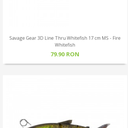
Savage Gear 3D Line Thru Whitefish 17 cm MS - Fire
Whitefish
79.90 RON