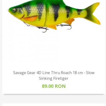
Savage Gear 4D Line Thru Roach 18 cm - Slow
Sinking Firetiger
89.00 RON