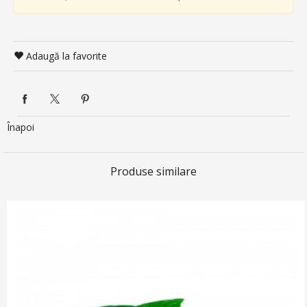
Adaugă la favorite
Înapoi
Produse similare