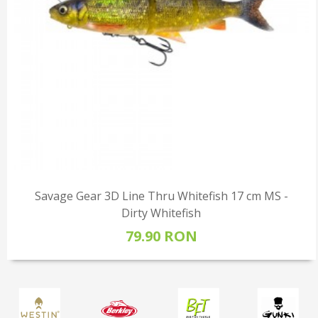
Savage Gear 3D Line Thru Whitefish 17 cm MS -
Dirty Whitefish
79.90 RON