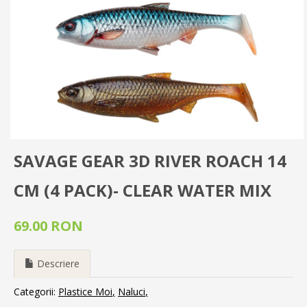
SAVAGE GEAR 3D RIVER ROACH 14
CM (4 PACK)- CLEAR WATER MIX
69.00 RON
Descriere
Categorii:
Plastice Moi
Naluci