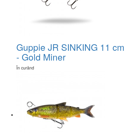
Guppie JR SINKING 11 cm
- Gold Miner
În curând