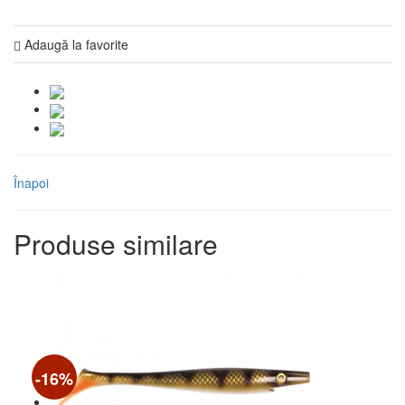
Adaugă la favorite
Înapoi
Produse similare
-16%