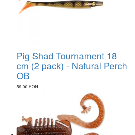
Pig Shad Tournament 18
cm (2 pack) - Natural Perch
OB
59.00 RON