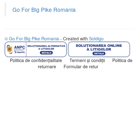
Go For Big Pike Romania
© Go For Big Pike Romania
- Created with
Soldigo
Politica de confidenţialitate
Termeni şi condiţii
Politica de
returnare
Formular de retur