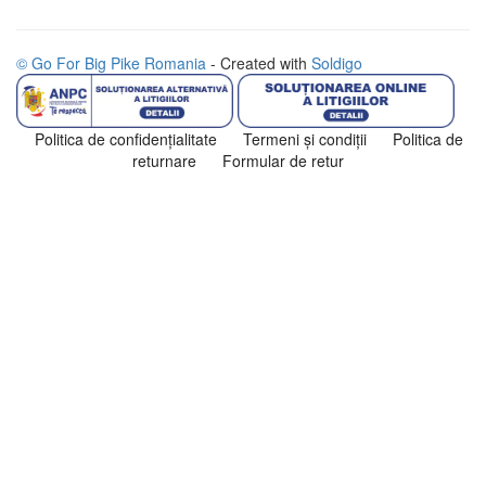
© Go For Big Pike Romania
- Created with
Soldigo
Politica de confidenţialitate
Termeni şi condiţii
Politica de
returnare
Formular de retur