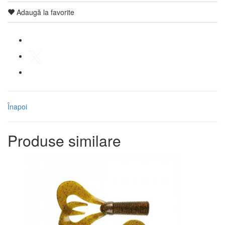
Adaugă la favorite
Înapoi
Produse similare