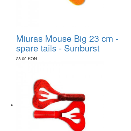
Miuras Mouse Big 23 cm -
spare tails - Sunburst
28.00 RON