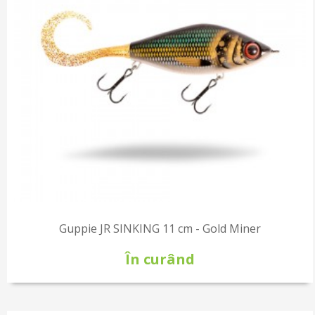
Guppie JR SINKING 11 cm - Gold Miner
În curând