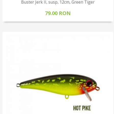
Buster Jerk II, susp, 12cm, Green Tiger
79.00 RON