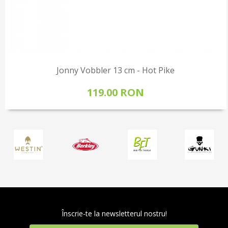
Jonny Vobbler 13 cm - Hot Pike
119.00 RON
Înscrie-te la newsletterul nostru!