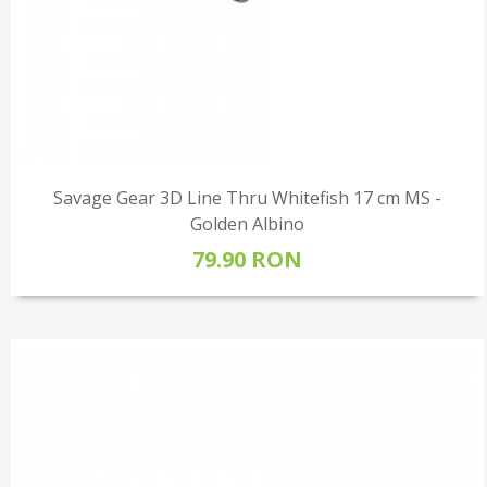
Savage Gear 3D Line Thru Whitefish 17 cm MS -
Golden Albino
79.90 RON