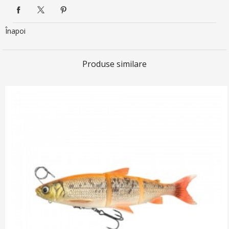
Înapoi
Produse similare