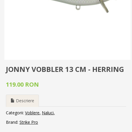
JONNY VOBBLER 13 CM - HERRING
119.00 RON
Descriere
Categorii:
Voblere
Naluci
Brand:
Strike Pro