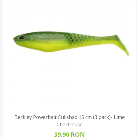
Berkley Powerbait Cullshad 15 cm (3 pack)- Lime
Chartreuse
39.90 RON