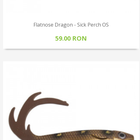
Flatnose Dragon - Sick Perch OS
59.00 RON