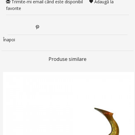
Trimite-mi email când este disponibil
Adaugă la
favorite
Înapoi
Produse similare