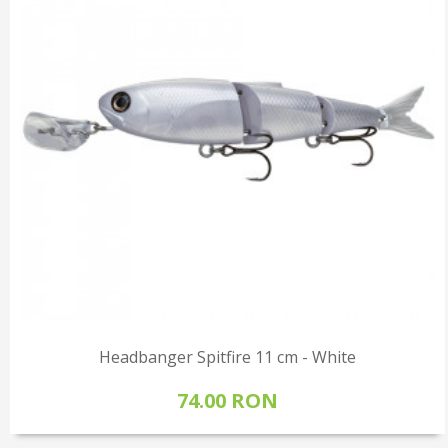
Headbanger Spitfire 11 cm - White
74.00 RON