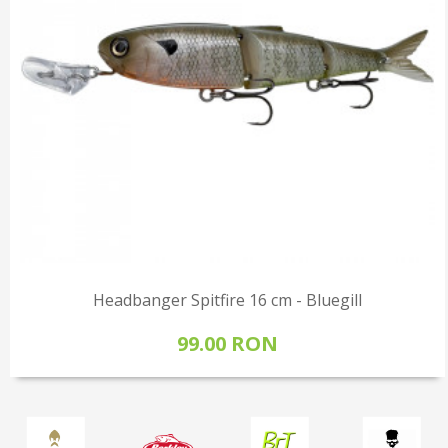
Headbanger Spitfire 16 cm - Bluegill
99.00 RON