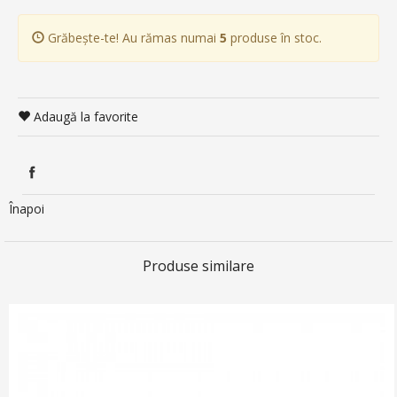
Grăbește-te! Au rămas numai
5
produse în stoc.
Adaugă la favorite
Înapoi
Produse similare