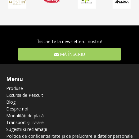
Înscrie-te la newsletterul nostru!
MĂ ÎNSCRIU
Meniu
Produse
Excursii de Pescuit
Blog
Despre noi
Modalități de plată
Transport și livrare
Sugestii și reclamații
Politica de confidentialitate și de prelucrare a datelor personale