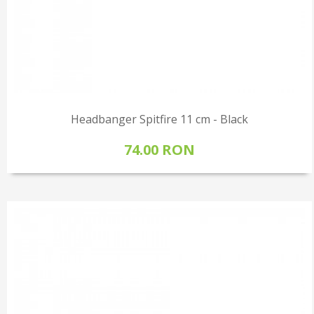
Headbanger Spitfire 11 cm - Black
74.00 RON