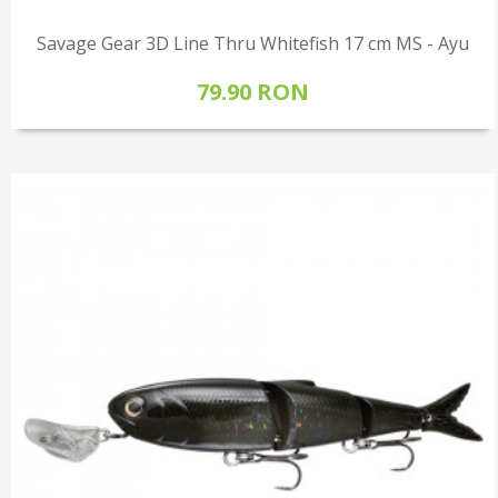
Savage Gear 3D Line Thru Whitefish 17 cm MS - Ayu
79.90 RON