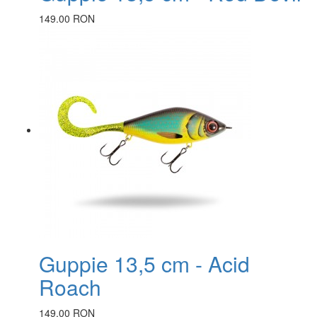
149.00 RON
Guppie 13,5 cm - Acid
Roach
149.00 RON