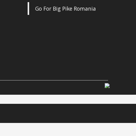
Go For Big Pike Romania