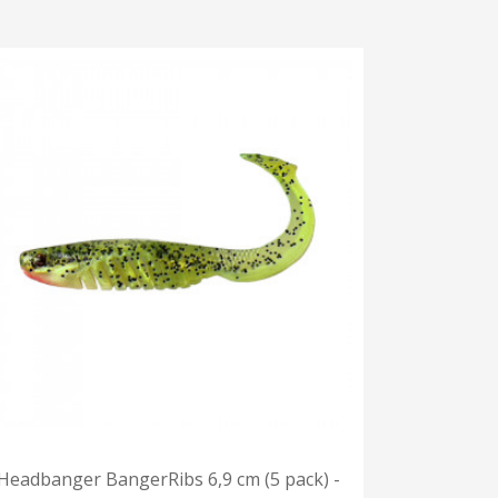
Headbanger BangerRibs 6,9 cm (5 pack) -