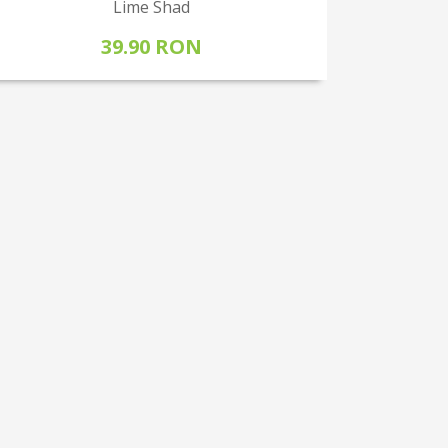
Lime Shad
39.90 RON