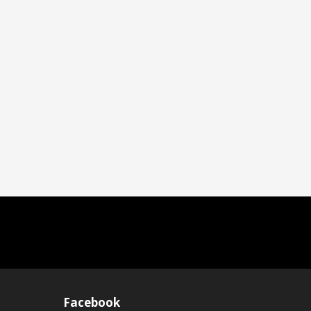
Facebook