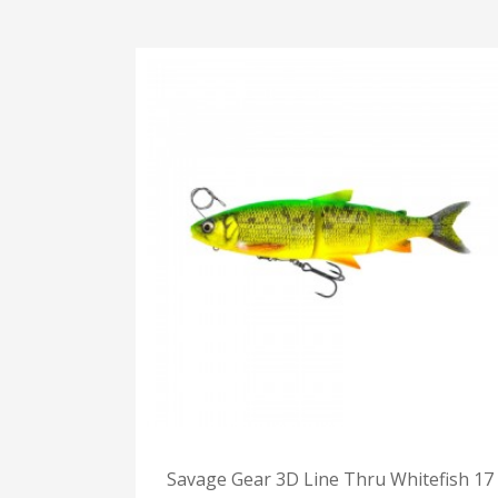
Savage Gear 3D Line Thru Whitefish 17