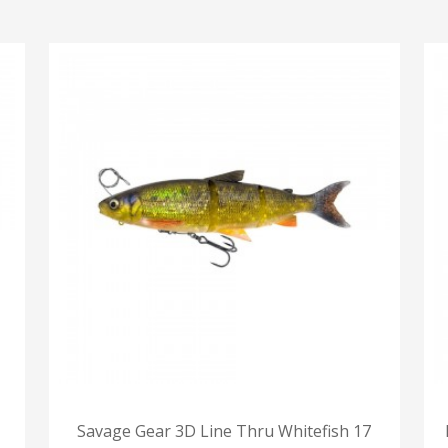
Savage Gear 3D Line Thru Whitefish 17