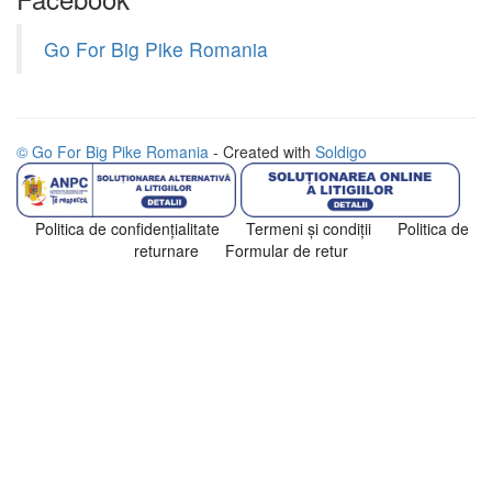
Go For Big Pike Romania
© Go For Big Pike Romania
- Created with
Soldigo
Politica de confidenţialitate
Termeni şi condiţii
Politica de
returnare
Formular de retur