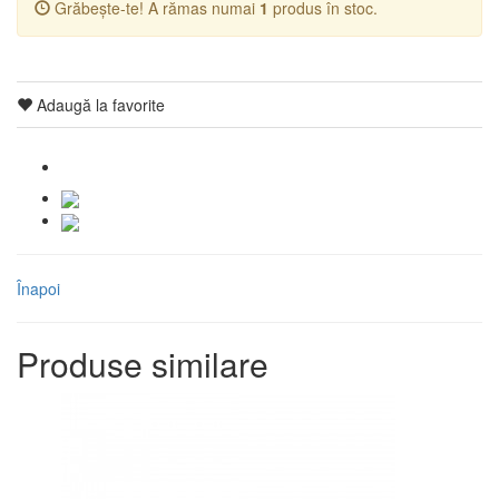
Grăbește-te! A rămas numai
1
produs în stoc.
Adaugă la favorite
Înapoi
Produse similare