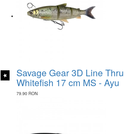
Savage Gear 3D Line Thru
Whitefish 17 cm MS - Ayu
79.90 RON