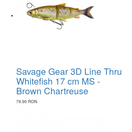
Savage Gear 3D Line Thru
Whitefish 17 cm MS -
Brown Chartreuse
79.90 RON