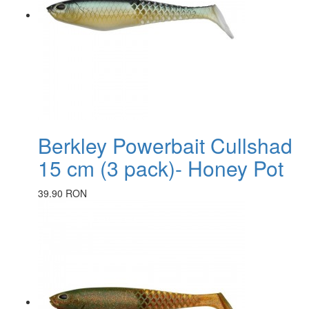
Berkley Powerbait Cullshad
15 cm (3 pack)- Honey Pot
39.90 RON