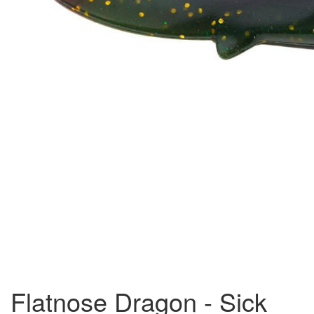
Flatnose Dragon - Sick