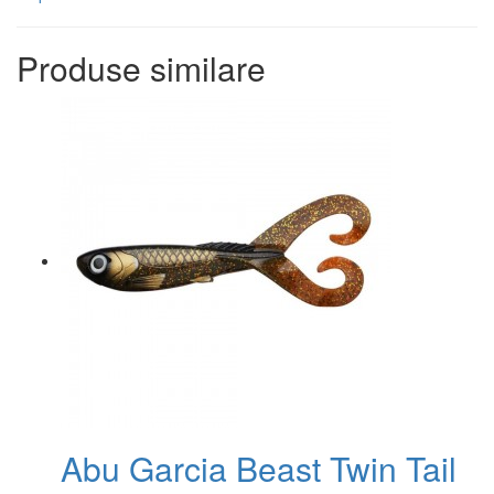
Produse similare
Abu Garcia Beast Twin Tail