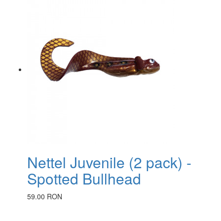
Nettel Juvenile (2 pack) -
Spotted Bullhead
59.00 RON