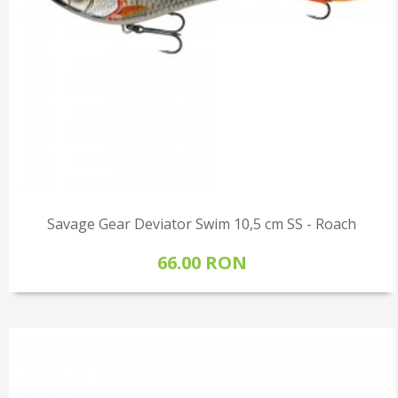
Savage Gear Deviator Swim 10,5 cm SS - Roach
66.00 RON