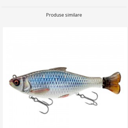
Produse similare