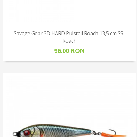
Savage Gear 3D HARD Pulstail Roach 13,5 cm SS-
Roach
96.00 RON