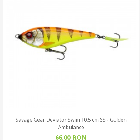
Savage Gear Deviator Swim 10,5 cm SS - Golden
Ambulance
66.00 RON