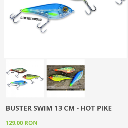
BUSTER SWIM 13 CM - HOT PIKE
129.00 RON