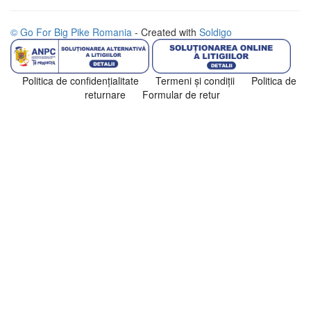
© Go For Big Pike Romania
- Created with
Soldigo
Politica de confidenţialitate
Termeni şi condiţii
Politica de
returnare
Formular de retur