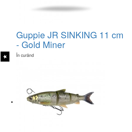
Guppie JR SINKING 11 cm
- Gold Miner
În curând