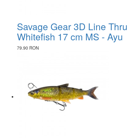
Savage Gear 3D Line Thru
Whitefish 17 cm MS - Ayu
79.90 RON