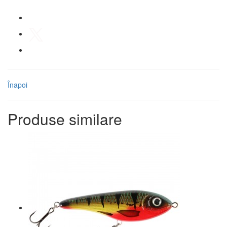
Înapoi
Produse similare