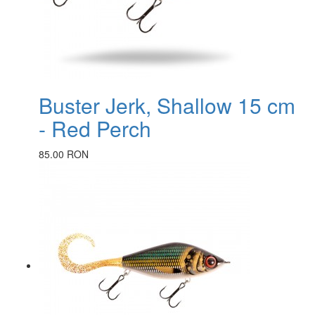
Buster Jerk, Shallow 15 cm
- Red Perch
85.00 RON