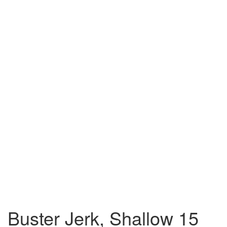
Buster Jerk, Shallow 15