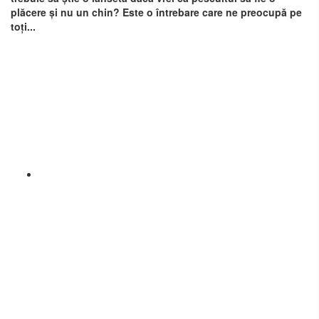
plăcere și nu un chin? Este o întrebare care ne preocupă pe
toți...