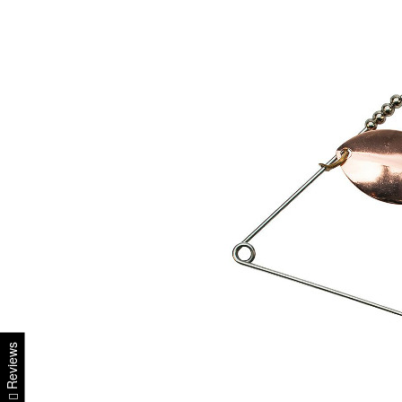
Reviews