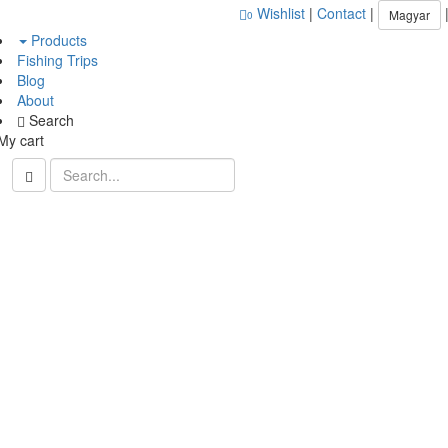
Wishlist
|
Contact
|
Magyar
0
Products
Fishing Trips
Blog
About
Search
My cart