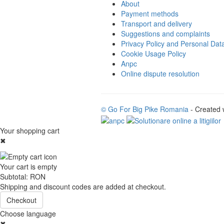
About
Payment methods
Transport and delivery
Suggestions and complaints
Privacy Policy and Personal Dat
Cookie Usage Policy
Anpc
Online dispute resolution
© Go For Big Pike Romania
- Created 
Your shopping cart
✖
Your cart is empty
Subtotal:
RON
Shipping and discount codes are added at checkout.
Checkout
Choose language
✖