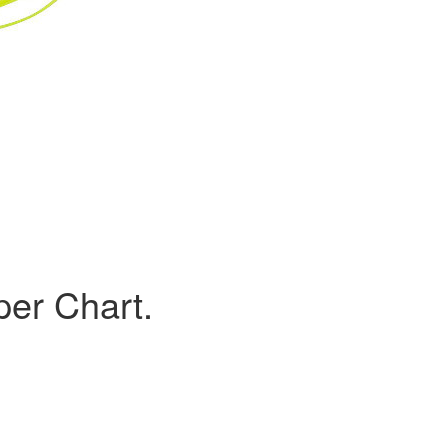
per Chart.