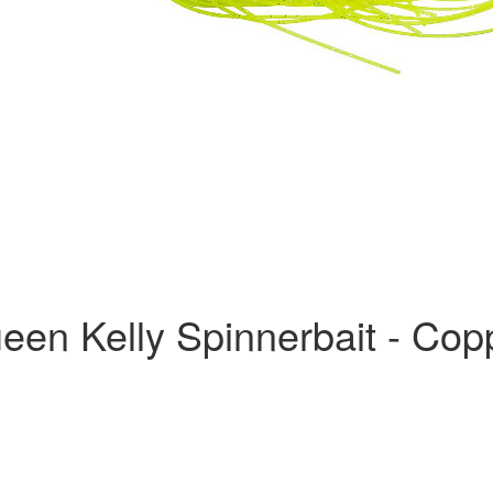
een Kelly Spinnerbait - Cop